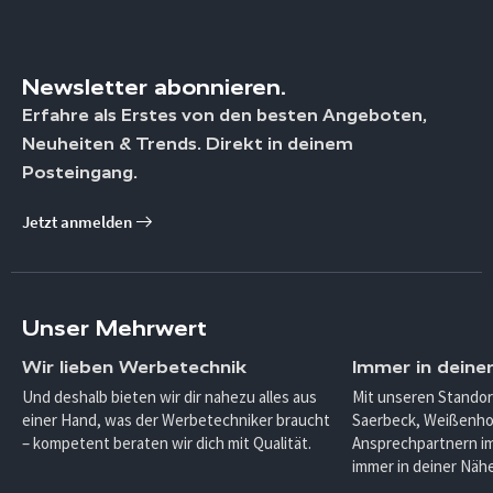
Newsletter abonnieren.
Erfahre als Erstes von den besten Angeboten,
Neuheiten & Trends. Direkt in deinem
Posteingang.
Jetzt anmelden
Unser Mehrwert
Wir lieben Werbetechnik
Immer in deine
Und deshalb bieten wir dir nahezu alles aus
Mit unseren Standor
einer Hand, was der Werbetechniker braucht
Saerbeck, Weißenho
– kompetent beraten wir dich mit Qualität.
Ansprechpartnern im
immer in deiner Nähe