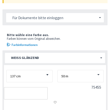
Für Dokumente bitte einloggen
Bitte wähle eine Farbe aus.
Farben können vom Original abweichen.
Farbinformationen
WEISS GLÄNZEND
75455