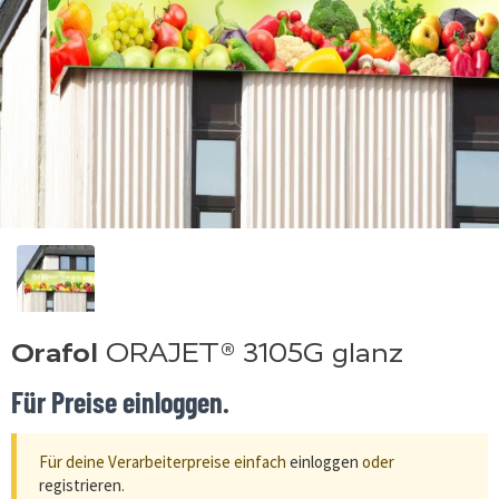
Orafol
ORAJET® 3105G glanz
Für Preise einloggen.
Für deine Verarbeiterpreise einfach
einloggen
oder
registrieren
.