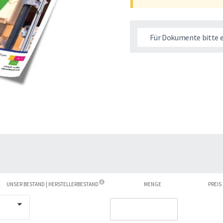
Für Dokumente bitte 
E
UNSER BESTAND | HERSTELLERBESTAND
MENGE
PREIS