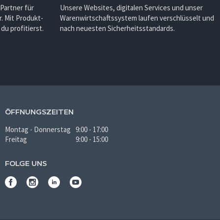
 Partner für
Unsere Websites, digitalen Services und unser
. Mit Produkt-
Warenwirtschaftssystem laufen verschlüsselt und
u profitierst.
nach neuesten Sicherheitsstandards.
ÖFFNUNGSZEITEN
Montag - Donnerstag
9:00 - 17:00
Freitag
9:00 - 15:00
FOLGE UNS