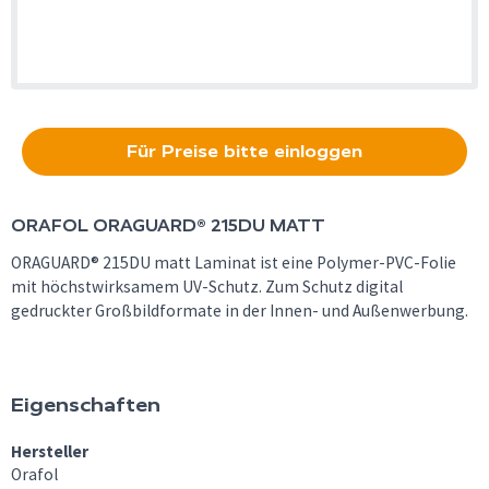
Für Preise bitte einloggen
ORAFOL
ORAGUARD® 215DU MATT
ORAGUARD® 215DU matt Laminat ist eine Polymer-PVC-Folie
mit höchstwirksamem UV-Schutz. Zum Schutz digital
gedruckter Großbildformate in der Innen- und Außenwerbung.
Eigenschaften
Hersteller
Orafol