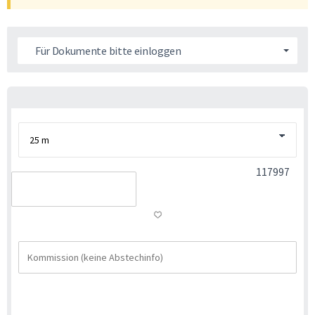
Für Dokumente bitte einloggen
117997