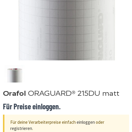
Orafol
ORAGUARD® 215DU matt
Für Preise einloggen.
Für deine Verarbeiterpreise einfach
einloggen
oder
registrieren
.