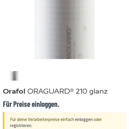
Orafol
ORAGUARD® 210 glanz
Für Preise einloggen.
Für deine Verarbeiterpreise einfach
einloggen
oder
registrieren
.