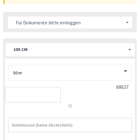
Für Dokumente bitte einloggen
105 CM
68627