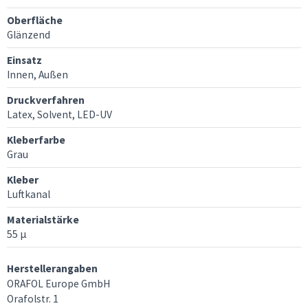
Oberfläche
Glänzend
Einsatz
Innen, Außen
Druckverfahren
Latex, Solvent, LED-UV
Kleberfarbe
Grau
Kleber
Luftkanal
Materialstärke
55 µ
Herstellerangaben
ORAFOL Europe GmbH
Orafolstr. 1