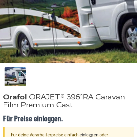
Orafol
ORAJET® 3961RA Caravan
Film Premium Cast
Für Preise einloggen.
Für deine Verarbeiterpreise einfach
einloggen
oder