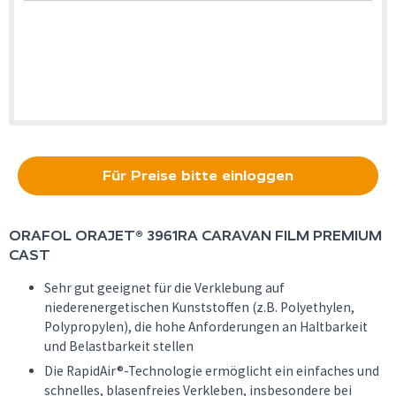
Für Preise bitte einloggen
ORAFOL
ORAJET® 3961RA CARAVAN FILM PREMIUM
CAST
Sehr gut geeignet für die Verklebung auf
niederenergetischen Kunststoffen (z.B. Polyethylen,
Polypropylen), die hohe Anforderungen an Haltbarkeit
und Belastbarkeit stellen
Die RapidAir®-Technologie ermöglicht ein einfaches und
schnelles, blasenfreies Verkleben, insbesondere bei