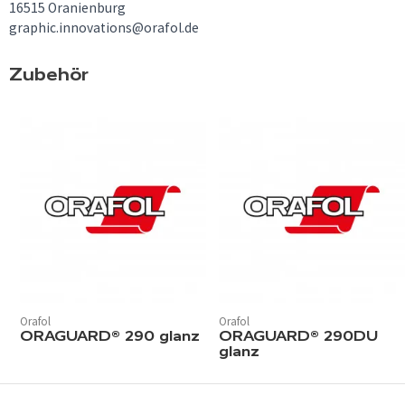
16515 Oranienburg
graphic.innovations@orafol.de
Zubehör
Orafol
Orafol
ORAGUARD® 290 glanz
ORAGUARD® 290DU
glanz