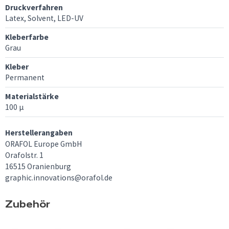
Druckverfahren
Latex, Solvent, LED-UV
Kleberfarbe
Grau
Kleber
Permanent
Materialstärke
100 µ
Herstellerangaben
ORAFOL Europe GmbH
Orafolstr. 1
16515 Oranienburg
graphic.innovations@orafol.de
Zubehör