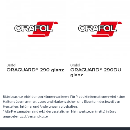
Orafol
Orafol
ORAGUARD® 290 glanz
ORAGUARD® 290DU
glanz
Bitte beachte: Abbildungen können variieren. Für Produktinformationen wird keine
Haftung übernommen. Logos und Markenzeichen sind Eigentum des jeweiligen
Herstellers. Irrtümer und Änderungen vorbehalten.
* Alle Preisangaben sind exkl. der gesetzlichen Mehrwertsteuer (netto) in Euro
angegeben zzgl. Versandkosten.