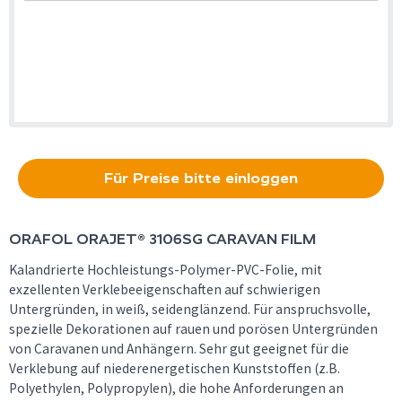
Für Preise bitte einloggen
ORAFOL
ORAJET® 3106SG CARAVAN FILM
Kalandrierte Hochleistungs-Polymer-PVC-Folie, mit
exzellenten Verklebeeigenschaften auf schwierigen
Untergründen, in weiß, seidenglänzend. Für anspruchsvolle,
spezielle Dekorationen auf rauen und porösen Untergründen
von Caravanen und Anhängern. Sehr gut geeignet für die
Verklebung auf niederenergetischen Kunststoffen (z.B.
Polyethylen, Polypropylen), die hohe Anforderungen an