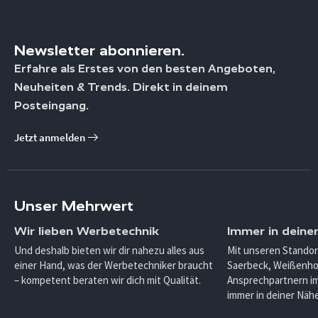
Newsletter abonnieren.
Erfahre als Erstes von den besten Angeboten,
Neuheiten & Trends. Direkt in deinem
Posteingang.
Jetzt anmelden
Unser Mehrwert
Wir lieben Werbetechnik
Immer in deine
Und deshalb bieten wir dir nahezu alles aus
Mit unseren Standor
einer Hand, was der Werbetechniker braucht
Saerbeck, Weißenho
– kompetent beraten wir dich mit Qualität.
Ansprechpartnern im
immer in deiner Nähe