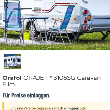
Orafol
ORAJET® 3106SG Caravan
Film
Für Preise einloggen.
Für deine Verarbeiterpreise einfach
einloggen
oder