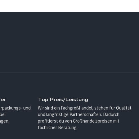
ei
Top Preis/Leistung
Verpackungs- und
Wir sind ein Fachgroßhandel, stehen für Qualität
bei
und langfristige Partnerschaften. Dadurch
ngen.
profitierst du von Großhandelspreisen mit
fachlicher Beratung.