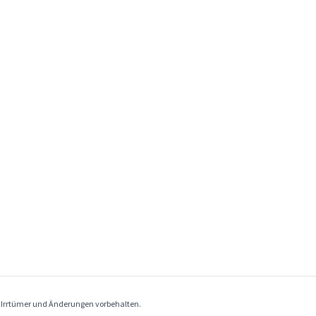
. Irrtümer und Änderungen vorbehalten.