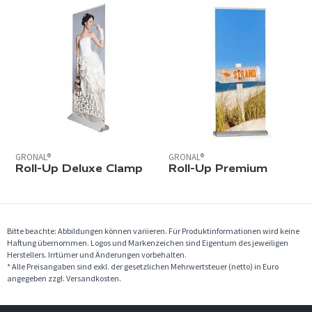
GRONAL®
GRONAL®
Roll-Up Deluxe Clamp
Roll-Up Premium
Bitte beachte: Abbildungen können variieren. Für Produktinformationen wird keine
Haftung übernommen. Logos und Markenzeichen sind Eigentum des jeweiligen
Herstellers. Irrtümer und Änderungen vorbehalten.
* Alle Preisangaben sind exkl. der gesetzlichen Mehrwertsteuer (netto) in Euro
angegeben zzgl. Versandkosten.