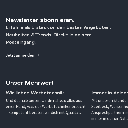
Newsletter abonnieren.
Erfahre als Erstes von den besten Angeboten,
Neuheiten & Trends. Direkt in deinem
Posteingang.
Jetzt anmelden
Unser Mehrwert
Wir lieben Werbetechnik
Immer in deine
Und deshalb bieten wir dir nahezu alles aus
Mit unseren Standor
einer Hand, was der Werbetechniker braucht
Saerbeck, Weißenho
– kompetent beraten wir dich mit Qualität.
Ansprechpartnern im
immer in deiner Nähe