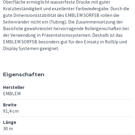
Oberfläche ermöglicht wasserfeste Drucke mit guter
Kratzbeständigkeit und exzellenter Farbwiedergabe. Durch die
gute Dimensionsstabilität des EMBLEM SORFSB rollen die
Seitenränder nicht ein (Tubing). Die Zusammensetzung der
Basisfolie gewährleistet hervorragende Rolleigenschaften bei
der Verwendung in Präsentationssystemen. Deshalb ist das
EMBLEM SORFSB besonders gut für den Einsatz in RollUp und
Display Systemen geeignet.
Eigenschaften
Hersteller
EMBLEM
Breite
91,4 cm
Länge
30 m