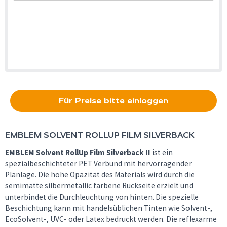
Für Preise bitte einloggen
EMBLEM
SOLVENT ROLLUP FILM SILVERBACK
EMBLEM Solvent RollUp Film Silverback II
ist ein
spezialbeschichteter PET Verbund mit hervorragender
Planlage. Die hohe Opazität des Materials wird durch die
semimatte silbermetallic farbene Rückseite erzielt und
unterbindet die Durchleuchtung von hinten. Die spezielle
Beschichtung kann mit handelsüblichen Tinten wie Solvent-,
EcoSolvent-, UVC- oder Latex bedruckt werden. Die reflexarme