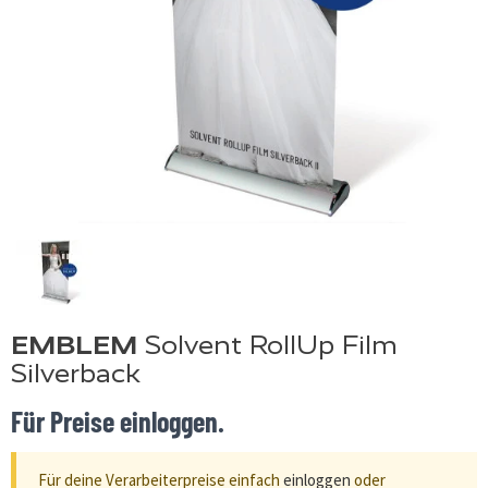
EMBLEM
Solvent RollUp Film
Silverback
Für Preise einloggen.
Für deine Verarbeiterpreise einfach
einloggen
oder