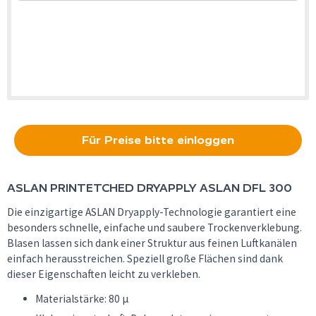
Für Preise bitte einloggen
ASLAN
PRINTETCHED DRYAPPLY ASLAN DFL 300
Die einzigartige ASLAN Dryapply-Technologie garantiert eine
besonders schnelle, einfache und saubere Trockenverklebung.
Blasen lassen sich dank einer Struktur aus feinen Luftkanälen
einfach herausstreichen. Speziell große Flächen sind dank
dieser Eigenschaften leicht zu verkleben.
Materialstärke: 80 µ