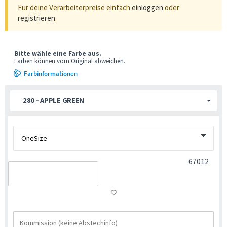
Für deine Verarbeiterpreise einfach
einloggen
oder
registrieren
.
Bitte wähle eine Farbe aus.
Farben können vom Original abweichen.
Farbinformationen
280 - APPLE GREEN
67012