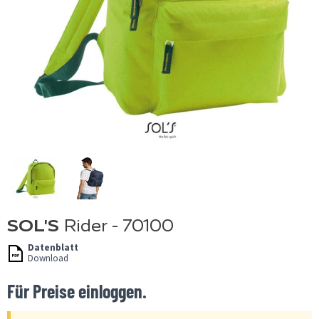
SOL'S
Rider - 70100
Datenblatt
Download
Für Preise einloggen.