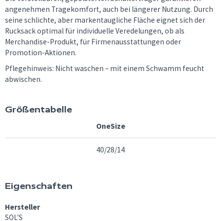
angenehmen Tragekomfort, auch bei längerer Nutzung. Durch
seine schlichte, aber markentaugliche Fläche eignet sich der
Rucksack optimal für individuelle Veredelungen, ob als
Merchandise-Produkt, für Firmenausstattungen oder
Promotion-Aktionen.
Pflegehinweis: Nicht waschen – mit einem Schwamm feucht
abwischen.
Größentabelle
OneSize
40/28/14
Eigenschaften
Hersteller
SOL'S