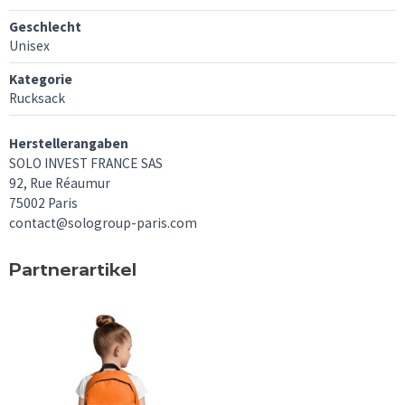
Geschlecht
Unisex
Kategorie
Rucksack
Herstellerangaben
SOLO INVEST FRANCE SAS
92, Rue Réaumur
75002 Paris
contact@sologroup-paris.com
Partnerartikel