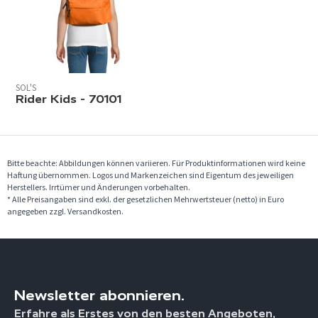
SOL'S
Rider Kids - 70101
Bitte beachte: Abbildungen können variieren. Für Produktinformationen wird keine
Haftung übernommen. Logos und Markenzeichen sind Eigentum des jeweiligen
Herstellers. Irrtümer und Änderungen vorbehalten.
* Alle Preisangaben sind exkl. der gesetzlichen Mehrwertsteuer (netto) in Euro
angegeben zzgl. Versandkosten.
Newsletter abonnieren.
Erfahre als Erstes von den besten Angeboten,