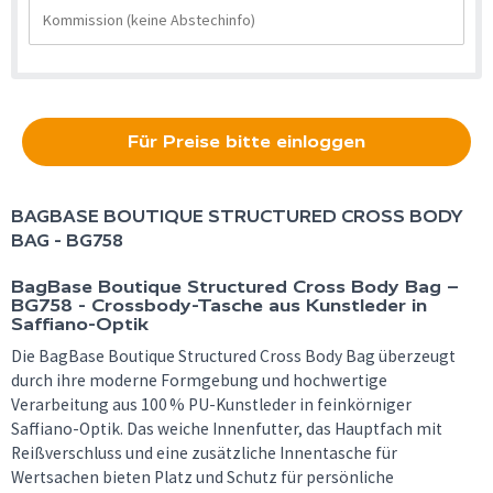
Für Preise bitte einloggen
BAGBASE
BOUTIQUE STRUCTURED CROSS BODY
BAG - BG758
BagBase Boutique Structured Cross Body Bag –
BG758 - Crossbody-Tasche aus Kunstleder in
Saffiano-Optik
Die BagBase Boutique Structured Cross Body Bag überzeugt
durch ihre moderne Formgebung und hochwertige
Verarbeitung aus 100 % PU-Kunstleder in feinkörniger
Saffiano-Optik. Das weiche Innenfutter, das Hauptfach mit
Reißverschluss und eine zusätzliche Innentasche für
Wertsachen bieten Platz und Schutz für persönliche