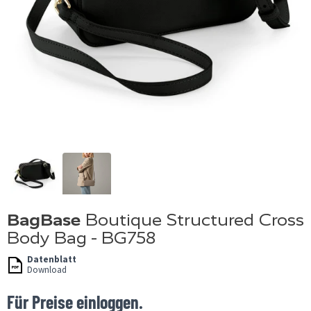
BagBase
Boutique Structured Cross
Body Bag - BG758
Datenblatt
Download
Für Preise einloggen.