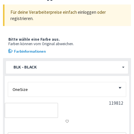
Für deine Verarbeiterpreise einfach
einloggen
oder
registrieren
.
Bitte wähle eine Farbe aus.
Farben können vom Original abweichen.
Farbinformationen
BLK - BLACK
119812