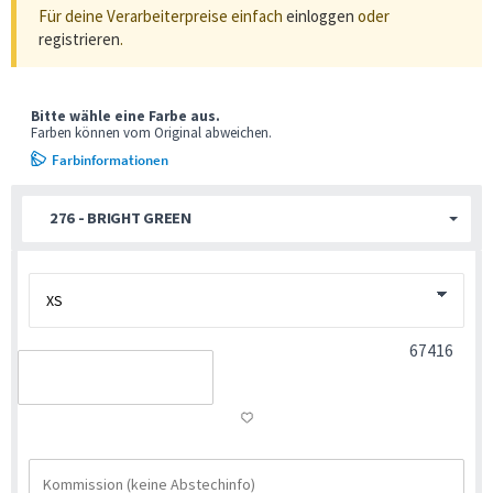
Für deine Verarbeiterpreise einfach
einloggen
oder
registrieren
.
Bitte wähle eine Farbe aus.
Farben können vom Original abweichen.
Farbinformationen
276 - BRIGHT GREEN
67416