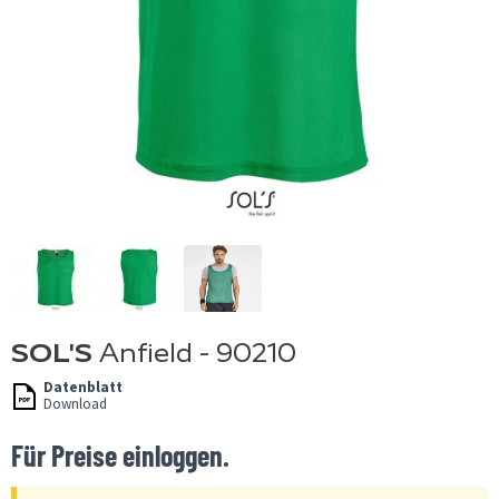
SOL'S
Anfield - 90210
Datenblatt
Download
Für Preise einloggen.