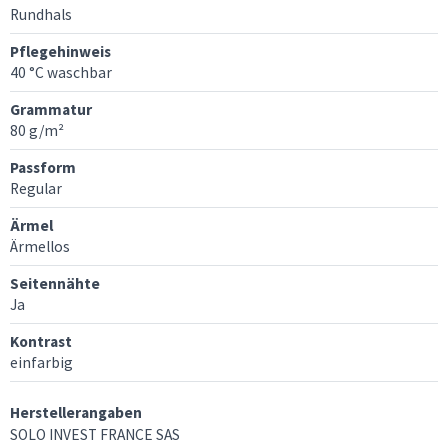
Rundhals
Pflegehinweis
40 °C waschbar
Grammatur
80 g/m²
Passform
Regular
Ärmel
Ärmellos
Seitennähte
Ja
Kontrast
einfarbig
Herstellerangaben
SOLO INVEST FRANCE SAS