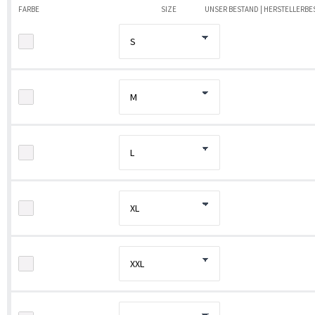
FARBE
SIZE
UNSER BESTAND | HERSTELLERB