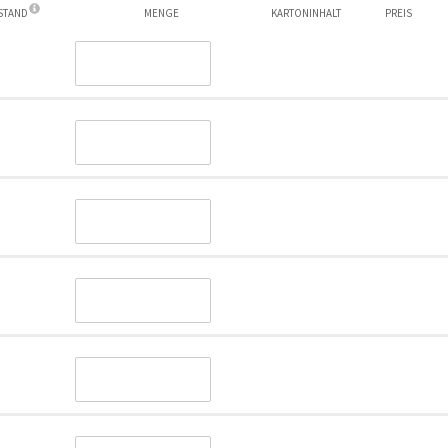
ESTAND
MENGE
KARTONINHALT
PREIS