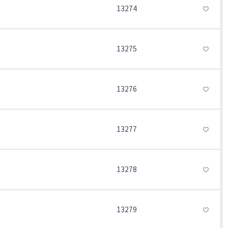
13274
13275
13276
13277
13278
13279