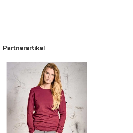
Partnerartikel