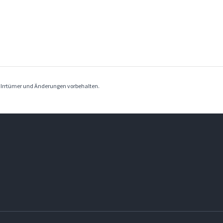
. Irrtümer und Änderungen vorbehalten.