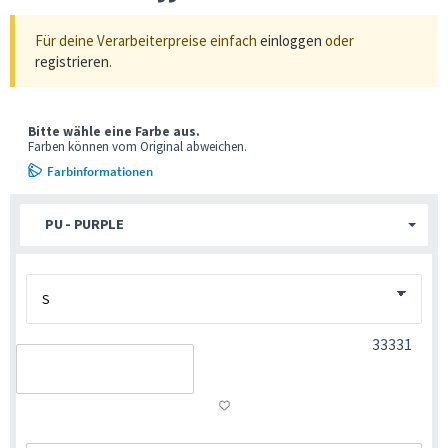
Für deine Verarbeiterpreise einfach
einloggen
oder
registrieren
.
Bitte wähle eine Farbe aus.
Farben können vom Original abweichen.
Farbinformationen
PU - PURPLE
33331