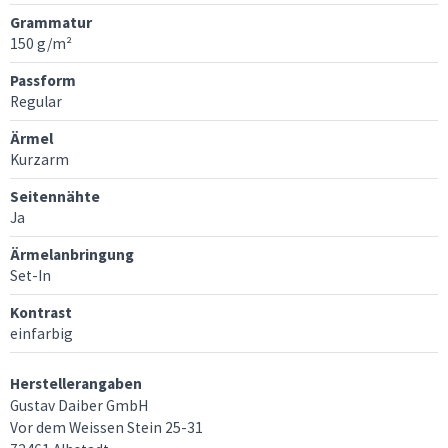
Grammatur
150 g/m²
Passform
Regular
Ärmel
Kurzarm
Seitennähte
Ja
Ärmelanbringung
Set-In
Kontrast
einfarbig
Herstellerangaben
Gustav Daiber GmbH
Vor dem Weissen Stein 25-31