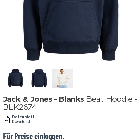
Jack & Jones - Blanks
Beat Hoodie -
BLK2674
Datenblatt
Download
Für Preise einloggen.