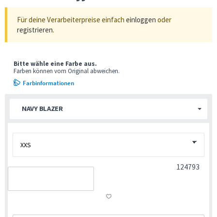
Für deine Verarbeiterpreise einfach
einloggen
oder
registrieren
.
Bitte wähle eine Farbe aus.
Farben können vom Original abweichen.
Farbinformationen
NAVY BLAZER
124793