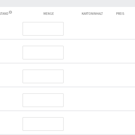
ESTAND
MENGE
KARTONINHALT
PREIS