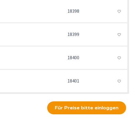
18398
18399
18400
18401
Für Preise bitte einloggen