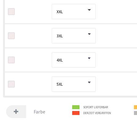
SOFORT LIEFERBAR
Farbe
DERZEIT VERGRIFFEN