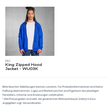
B&C
King Zipped Hood
Jacket - WU03K
Bitte beachte: Abbildungen können variieren. Für Produktinformationen wird keine
Haftung übernommen. Logos und Markenzeichen sind Eigentum des jeweiligen
Herstellers. Irrtümer und Änderungen vorbehalten.
* Alle Preisangaben sind exkl. der gesetzlichen Mehrwertsteuer (netto) in Euro
angegeben zzgl. Versandkosten.