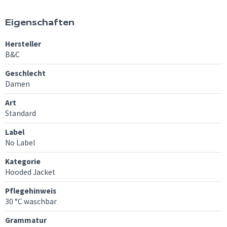
Eigenschaften
Hersteller
B&C
Geschlecht
Damen
Art
Standard
Label
No Label
Kategorie
Hooded Jacket
Pflegehinweis
30 °C waschbar
Grammatur