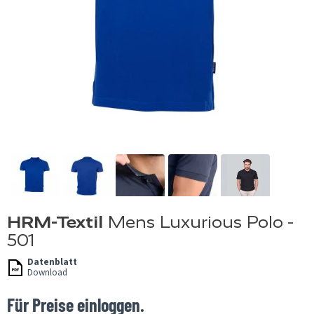
HRM-Textil
Mens Luxurious Polo -
501
Datenblatt
Download
Für Preise einloggen.