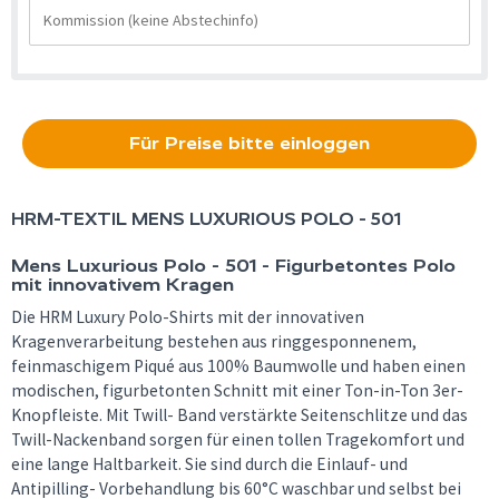
Für Preise bitte einloggen
HRM-TEXTIL
MENS LUXURIOUS POLO - 501
Mens Luxurious Polo - 501 - Figurbetontes Polo
mit innovativem Kragen
Die HRM Luxury Polo-Shirts mit der innovativen
Kragenverarbeitung bestehen aus ringgesponnenem,
feinmaschigem Piqué aus 100% Baumwolle und haben einen
modischen, figurbetonten Schnitt mit einer Ton-in-Ton 3er-
Knopfleiste. Mit Twill- Band verstärkte Seitenschlitze und das
Twill-Nackenband sorgen für einen tollen Tragekomfort und
eine lange Haltbarkeit. Sie sind durch die Einlauf- und
Antipilling- Vorbehandlung bis 60°C waschbar und selbst bei