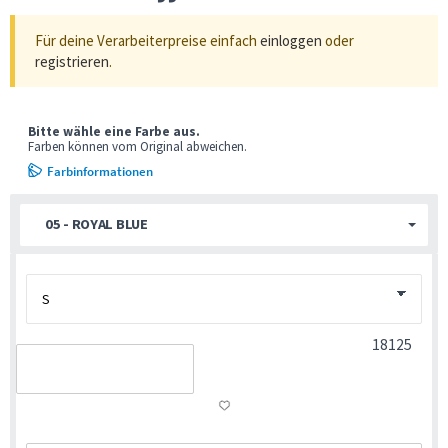
Für deine Verarbeiterpreise einfach
einloggen
oder
registrieren
.
Bitte wähle eine Farbe aus.
Farben können vom Original abweichen.
Farbinformationen
05 - ROYAL BLUE
18125