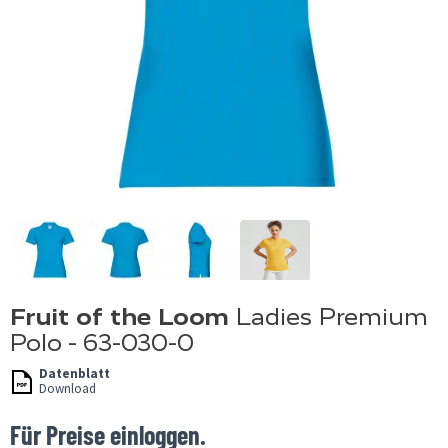
Fruit of the Loom
Ladies Premium
Polo - 63-030-0
Datenblatt
Download
Für Preise einloggen.