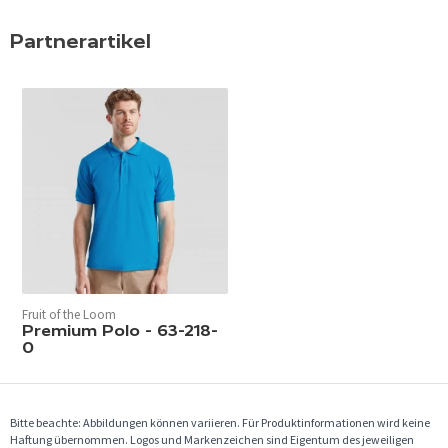
Partnerartikel
Fruit of the Loom
Premium Polo - 63-218-
0
Bitte beachte: Abbildungen können variieren. Für Produktinformationen wird keine
Haftung übernommen. Logos und Markenzeichen sind Eigentum des jeweiligen