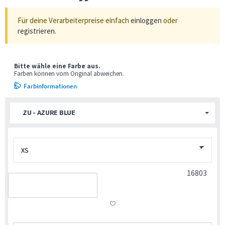
Für deine Verarbeiterpreise einfach
einloggen
oder
registrieren
.
Bitte wähle eine Farbe aus.
Farben können vom Original abweichen.
Farbinformationen
ZU - AZURE BLUE
16803