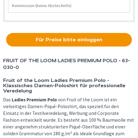
Für Preise bitte einloggen
FRUIT OF THE LOOM
LADIES PREMIUM POLO - 63-
030-0
Fruit of the Loom Ladies Premium Polo -
Klassisches Damen-Poloshirt für professionelle
Veredelung
Das
Ladies Premium Polo
von Fruit of the Loom ist ein
vielseitiges Damen-Piqué-Poloshirt, das speziell für den
Einsatz in der Textilveredelung, Werbung und Corporate
Fashion entwickelt wurde. Es besteht aus 100 % Baumwolle mit
einer angenehm strukturierten Piqué-Oberfläche und einer
soliden Grammatur von 180 g/m² als ideale Grundlage zum