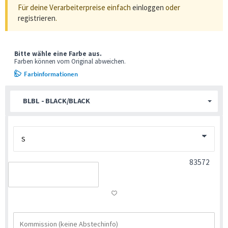
Für deine Verarbeiterpreise einfach
einloggen
oder
registrieren
.
Bitte wähle eine Farbe aus.
Farben können vom Original abweichen.
Farbinformationen
BLBL - BLACK/BLACK
83572