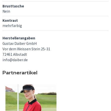
Brusttasche
Nein
Kontrast
mehrfarbig
Herstellerangaben
Gustav Daiber GmbH
Vor dem Weissen Stein 25-31
72461 Albstadt
info@daiber.de
Partnerartikel