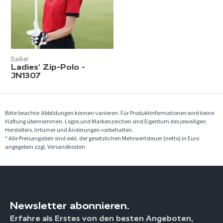
Daiber
Ladies' Zip-Polo -
JN1307
Bitte beachte: Abbildungen können variieren. Für Produktinformationen wird keine
Haftung übernommen. Logos und Markenzeichen sind Eigentum des jeweiligen
Herstellers. Irrtümer und Änderungen vorbehalten.
* Alle Preisangaben sind exkl. der gesetzlichen Mehrwertsteuer (netto) in Euro
angegeben zzgl. Versandkosten.
Newsletter abonnieren.
Erfahre als Erstes von den besten Angeboten,