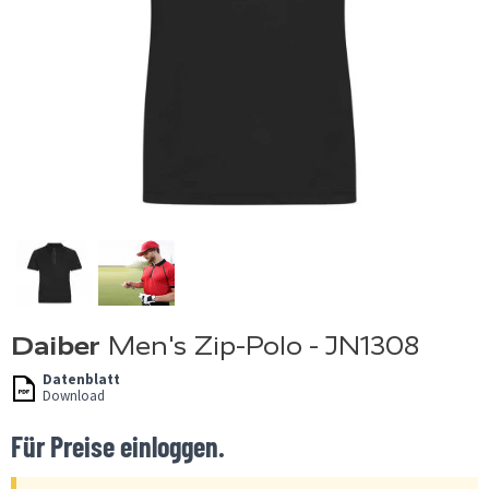
Daiber
Men's Zip-Polo - JN1308
Datenblatt
Download
Für Preise einloggen.