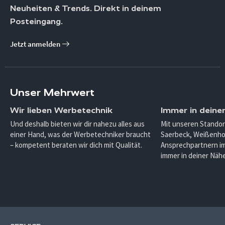
Neuheiten & Trends. Direkt in deinem
Posteingang.
Jetzt anmelden
Unser Mehrwert
Wir lieben Werbetechnik
Immer in deine
Und deshalb bieten wir dir nahezu alles aus
Mit unseren Standor
einer Hand, was der Werbetechniker braucht
Saerbeck, Weißenho
– kompetent beraten wir dich mit Qualität.
Ansprechpartnern im
immer in deiner Nähe