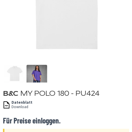
B&C
MY POLO 180 - PU424
Datenblatt
Download
Für Preise einloggen.