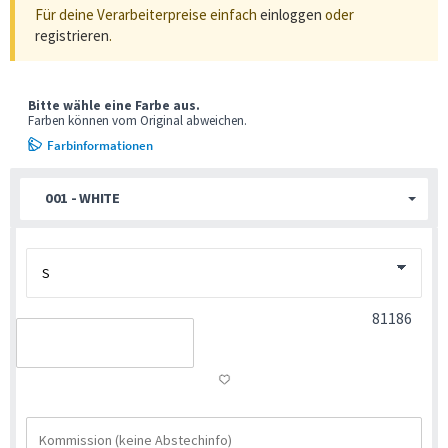
Für deine Verarbeiterpreise einfach
einloggen
oder
registrieren
.
Bitte wähle eine Farbe aus.
Farben können vom Original abweichen.
Farbinformationen
001 - WHITE
81186