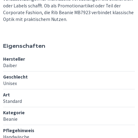
oder Labels schafft. Ob als Promotionartikel oder Teil der
Corporate Fashion, die Rib Beanie MB7923 verbindet klassische
Optik mit praktischem Nutzen.
Eigenschaften
Hersteller
Daiber
Geschlecht
Unisex
Art
Standard
Kategorie
Beanie
Pflegehinweis
Handwäsche