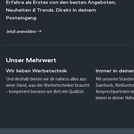
Erfahre als Erstes von den besten Angeboten,
Neuheiten & Trends. Direkt in deinem
Posteingang.
Jetzt anmelden
Unser Mehrwert
Wir lieben Werbetechnik
Immer in deine
Und deshalb bieten wir dir nahezu alles aus
Mit unseren Standor
einer Hand, was der Werbetechniker braucht
Saerbeck, Weißenho
– kompetent beraten wir dich mit Qualität.
Ansprechpartnern im
immer in deiner Nähe