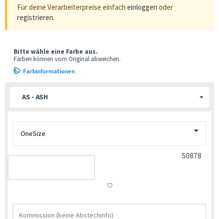
Für deine Verarbeiterpreise einfach
einloggen
oder
registrieren
.
Bitte wähle eine Farbe aus.
Farben können vom Original abweichen.
Farbinformationen
AS - ASH
50878