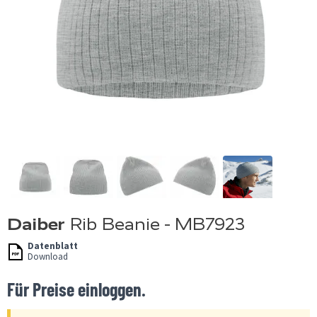
Daiber
Rib Beanie - MB7923
Datenblatt
Download
Für Preise einloggen.