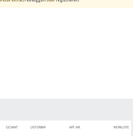
GESAMT
LIEFERBAR
ART.-NR.
MERKLISTE