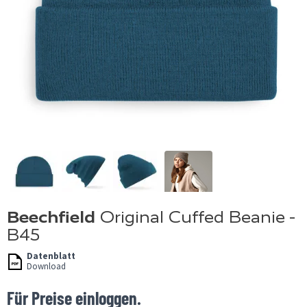
Beechfield
Original Cuffed Beanie -
B45
Datenblatt
Download
Für Preise einloggen.