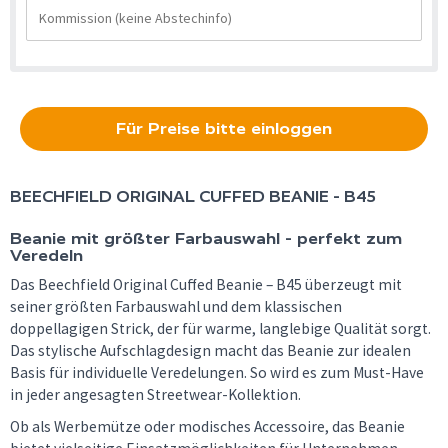
Für Preise bitte einloggen
BEECHFIELD
ORIGINAL CUFFED BEANIE - B45
Beanie mit größter Farbauswahl - perfekt zum
Veredeln
Das Beechfield Original Cuffed Beanie – B45 überzeugt mit
seiner größten Farbauswahl und dem klassischen
doppellagigen Strick, der für warme, langlebige Qualität sorgt.
Das stylische Aufschlagdesign macht das Beanie zur idealen
Basis für individuelle Veredelungen. So wird es zum Must-Have
in jeder angesagten Streetwear-Kollektion.
Ob als Werbemütze oder modisches Accessoire, das Beanie