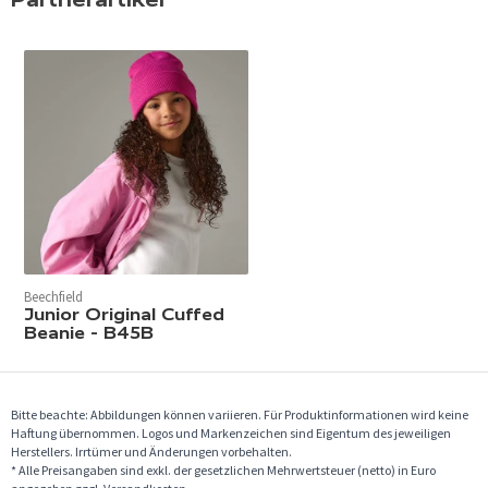
Beechfield
Junior Original Cuffed
Beanie - B45B
Bitte beachte: Abbildungen können variieren. Für Produktinformationen wird keine
Haftung übernommen. Logos und Markenzeichen sind Eigentum des jeweiligen
Herstellers. Irrtümer und Änderungen vorbehalten.
* Alle Preisangaben sind exkl. der gesetzlichen Mehrwertsteuer (netto) in Euro