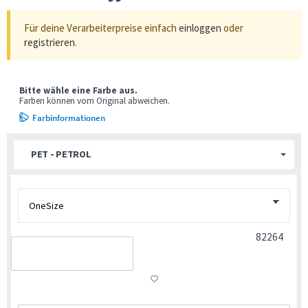
Für deine Verarbeiterpreise einfach
einloggen
oder
registrieren
.
Bitte wähle eine Farbe aus.
Farben können vom Original abweichen.
Farbinformationen
PET - PETROL
82264