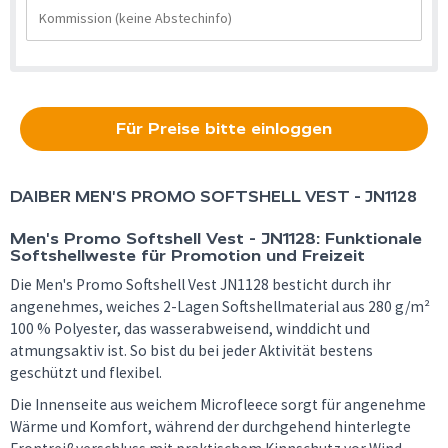
Für Preise bitte einloggen
DAIBER
MEN'S PROMO SOFTSHELL VEST - JN1128
Men's Promo Softshell Vest - JN1128: Funktionale
Softshellweste für Promotion und Freizeit
Die Men's Promo Softshell Vest JN1128 besticht durch ihr
angenehmes, weiches 2-Lagen Softshellmaterial aus 280 g/m²
100 % Polyester, das wasserabweisend, winddicht und
atmungsaktiv ist. So bist du bei jeder Aktivität bestens
geschützt und flexibel.
Die Innenseite aus weichem Microfleece sorgt für angenehme
Wärme und Komfort, während der durchgehend hinterlegte