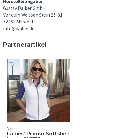
Herstellerangaben
Gustav Daiber GmbH
Vor dem Weissen Stein 25-31
72461 Albstadt
info@daiber.de
Partnerartikel
Daiber
Ladies' Promo Softshell