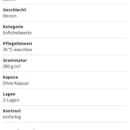
Geschlecht
Herren
Kategorie
Softshellweste
Pflegehinweis
30 °C waschbar
Grammatur
280 g/m²
Kapuze
Ohne Kapuze
Lagen
2-Lagen
Kontrast
einfarbig