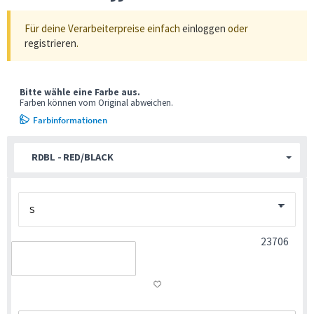
Für deine Verarbeiterpreise einfach
einloggen
oder
registrieren
.
Bitte wähle eine Farbe aus.
Farben können vom Original abweichen.
Farbinformationen
RDBL - RED/BLACK
23706