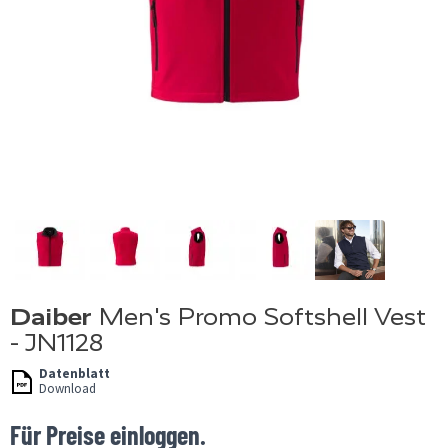
Daiber
Men's Promo Softshell Vest
- JN1128
Datenblatt
Download
Für Preise einloggen.