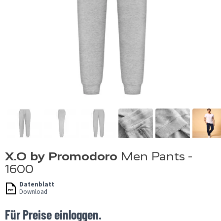
X.O by Promodoro
Men Pants -
1600
Datenblatt
Download
Für Preise einloggen.