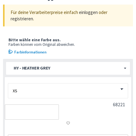
Für deine Verarbeiterpreise einfach
einloggen
oder
registrieren
.
Bitte wähle eine Farbe aus.
Farben können vom Original abweichen.
Farbinformationen
HY - HEATHER GREY
68221