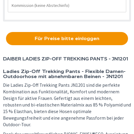
Für Preise bitte einloggen
DAIBER
LADIES ZIP-OFF TREKKING PANTS - JN1201
Ladies Zip-Off Trekking Pants - Flexible Damen-
Outdoorhose mit abnehmbaren Beinen - JN1201
Die Ladies Zip-Off Trekking Pants JN1201 sind die perfekte
Kombination aus Funktionalität, Komfort und modernem
Design für aktive Frauen. Gefertigt aus einem leichten,
robusten und bi-elastischen Materialmix aus 85 % Polyamid und
15 % Elasthan, bieten diese Hosen optimale
Bewegungsfreiheit und eine angenehme Passform bei jeder
Outdoor-Tour.