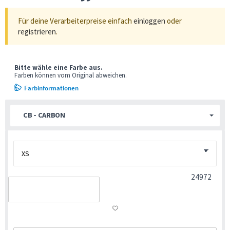
Für deine Verarbeiterpreise einfach
einloggen
oder
registrieren
.
Bitte wähle eine Farbe aus.
Farben können vom Original abweichen.
Farbinformationen
CB - CARBON
24972