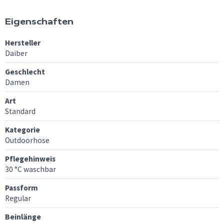
Eigenschaften
Hersteller
Daiber
Geschlecht
Damen
Art
Standard
Kategorie
Outdoorhose
Pflegehinweis
30 °C waschbar
Passform
Regular
Beinlänge