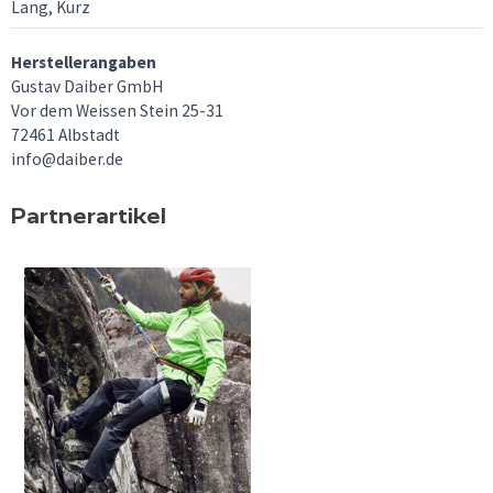
Lang, Kurz
Herstellerangaben
Gustav Daiber GmbH
Vor dem Weissen Stein 25-31
72461 Albstadt
info@daiber.de
Partnerartikel