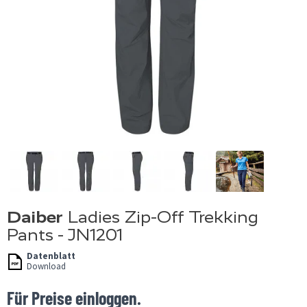
Daiber
Ladies Zip-Off Trekking
Pants - JN1201
Datenblatt
Download
Für Preise einloggen.