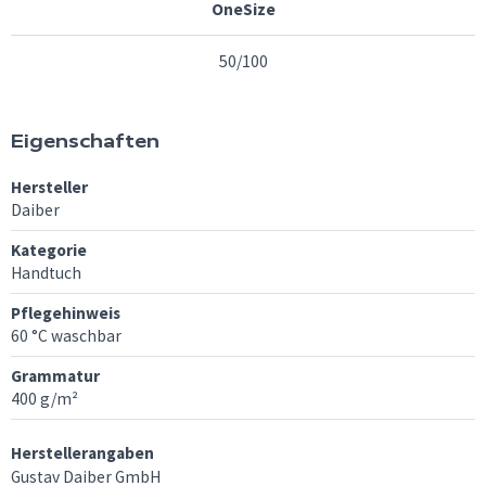
OneSize
50/100
Eigenschaften
Hersteller
Daiber
Kategorie
Handtuch
Pflegehinweis
60 °C waschbar
Grammatur
400 g/m²
Herstellerangaben
Gustav Daiber GmbH