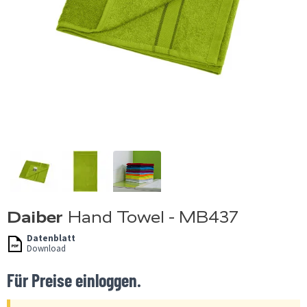
Daiber
Hand Towel - MB437
Datenblatt
Download
Für Preise einloggen.