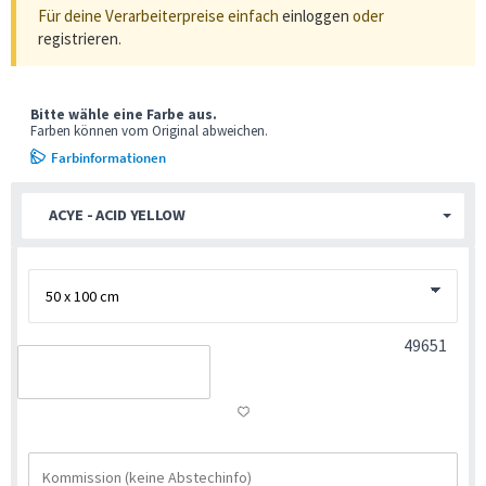
Für deine Verarbeiterpreise einfach
einloggen
oder
registrieren
.
Bitte wähle eine Farbe aus.
Farben können vom Original abweichen.
Farbinformationen
ACYE - ACID YELLOW
49651