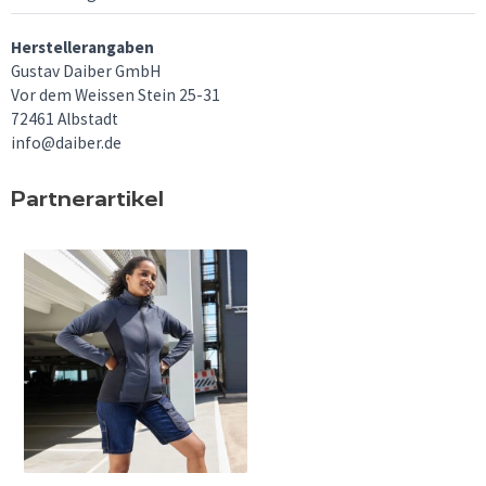
Herstellerangaben
Gustav Daiber GmbH
Vor dem Weissen Stein 25-31
72461 Albstadt
info@daiber.de
Partnerartikel