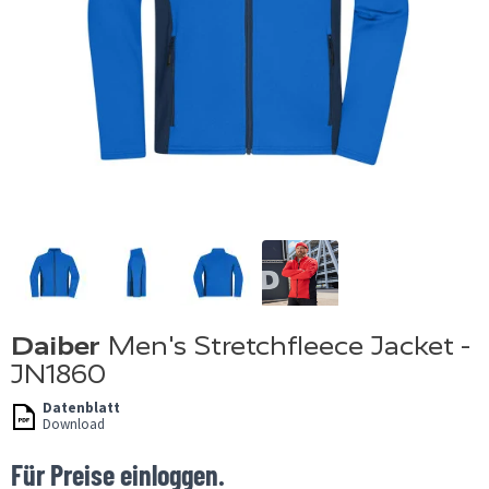
Daiber
Men's Stretchfleece Jacket -
JN1860
Datenblatt
Download
Für Preise einloggen.