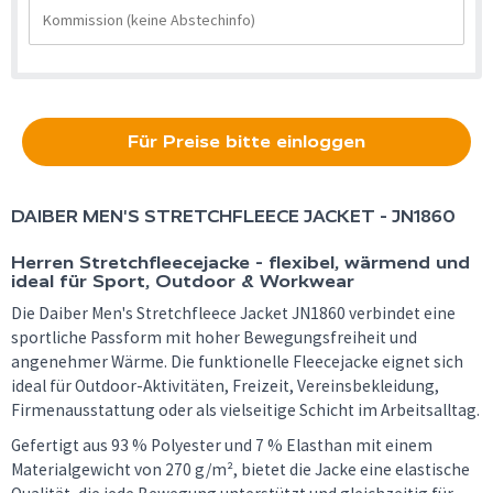
Für Preise bitte einloggen
DAIBER
MEN'S STRETCHFLEECE JACKET - JN1860
Herren Stretchfleecejacke - flexibel, wärmend und
ideal für Sport, Outdoor & Workwear
Die Daiber Men's Stretchfleece Jacket JN1860 verbindet eine
sportliche Passform mit hoher Bewegungsfreiheit und
angenehmer Wärme. Die funktionelle Fleecejacke eignet sich
ideal für Outdoor-Aktivitäten, Freizeit, Vereinsbekleidung,
Firmenausstattung oder als vielseitige Schicht im Arbeitsalltag.
Gefertigt aus 93 % Polyester und 7 % Elasthan mit einem
Materialgewicht von 270 g/m², bietet die Jacke eine elastische