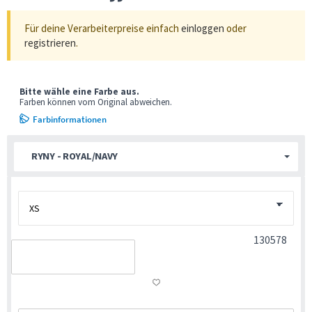
Für deine Verarbeiterpreise einfach
einloggen
oder
registrieren
.
Bitte wähle eine Farbe aus.
Farben können vom Original abweichen.
Farbinformationen
RYNY - ROYAL/NAVY
130578