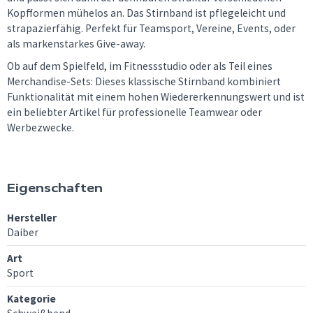
Kopfformen mühelos an. Das Stirnband ist pflegeleicht und
strapazierfähig. Perfekt für Teamsport, Vereine, Events, oder
als markenstarkes Give-away.
Ob auf dem Spielfeld, im Fitnessstudio oder als Teil eines
Merchandise-Sets: Dieses klassische Stirnband kombiniert
Funktionalität mit einem hohen Wiedererkennungswert und ist
ein beliebter Artikel für professionelle Teamwear oder
Werbezwecke.
Eigenschaften
Hersteller
Daiber
Art
Sport
Kategorie