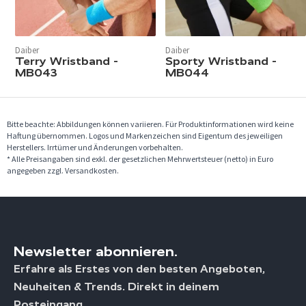
Daiber
Daiber
Terry Wristband -
Sporty Wristband -
MB043
MB044
Bitte beachte: Abbildungen können variieren. Für Produktinformationen wird keine
Haftung übernommen. Logos und Markenzeichen sind Eigentum des jeweiligen
Herstellers. Irrtümer und Änderungen vorbehalten.
* Alle Preisangaben sind exkl. der gesetzlichen Mehrwertsteuer (netto) in Euro
angegeben zzgl. Versandkosten.
Newsletter abonnieren.
Erfahre als Erstes von den besten Angeboten,
Neuheiten & Trends. Direkt in deinem
Posteingang.