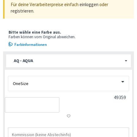
Für deine Verarbeiterpreise einfach
einloggen
oder
registrieren
.
Bitte wähle eine Farbe aus.
Farben können vom Original abweichen.
Farbinformationen
AQ - AQUA
49359