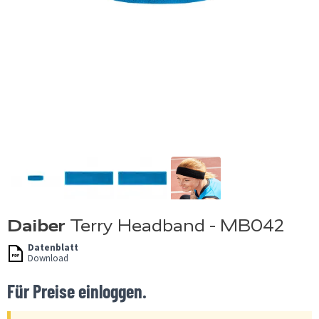
Daiber
Terry Headband - MB042
Datenblatt
Download
Für Preise einloggen.