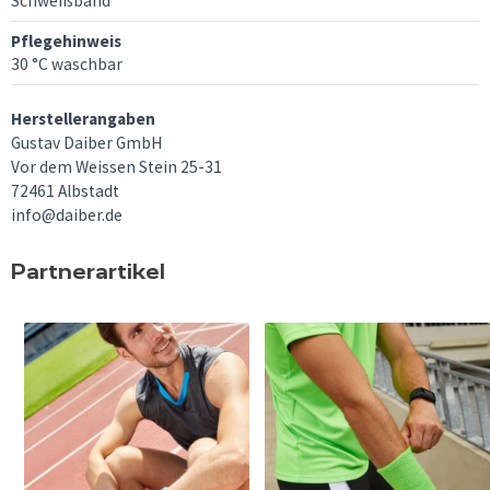
Schweißband
Pflegehinweis
30 °C waschbar
Herstellerangaben
Gustav Daiber GmbH
Vor dem Weissen Stein 25-31
72461 Albstadt
info@daiber.de
Partnerartikel