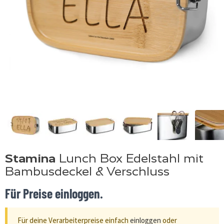
Stamina
Lunch Box Edelstahl mit
Bambusdeckel & Verschluss
Für Preise einloggen.
Für deine Verarbeiterpreise einfach
einloggen
oder