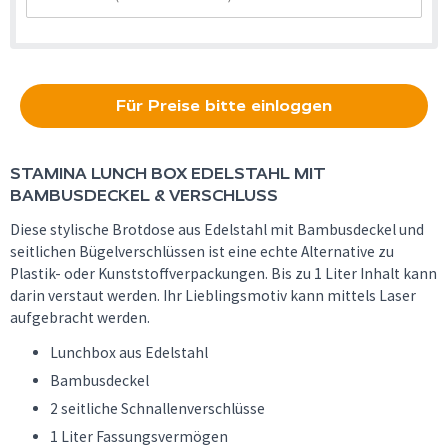
Für Preise bitte einloggen
STAMINA
LUNCH BOX EDELSTAHL MIT
BAMBUSDECKEL & VERSCHLUSS
Diese stylische Brotdose aus Edelstahl mit Bambusdeckel und
seitlichen Bügelverschlüssen ist eine echte Alternative zu
Plastik- oder Kunststoffverpackungen. Bis zu 1 Liter Inhalt kann
darin verstaut werden. Ihr Lieblingsmotiv kann mittels Laser
aufgebracht werden.
Lunchbox aus Edelstahl
Bambusdeckel
2 seitliche Schnallenverschlüsse
1 Liter Fassungsvermögen