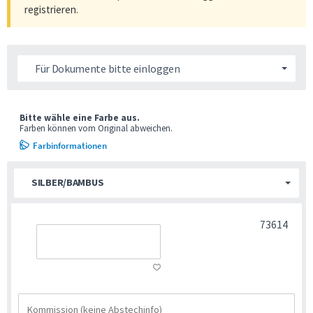
registrieren
.
Für Dokumente bitte einloggen
Bitte wähle eine Farbe aus.
Farben können vom Original abweichen.
Farbinformationen
SILBER/BAMBUS
73614