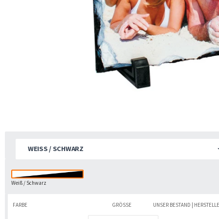
WEISS / SCHWARZ
Weiß / Schwarz
FARBE
GRÖSSE
UNSER BESTAND | HERSTELL