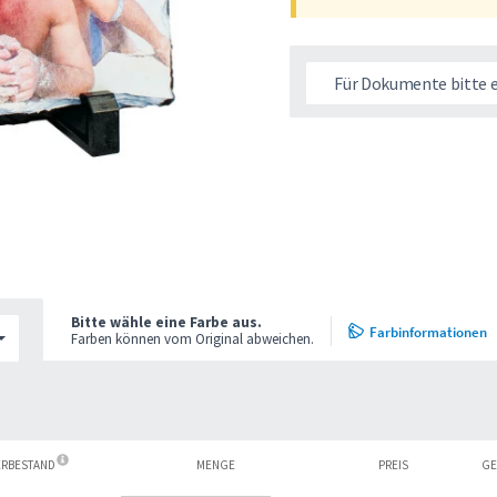
Für Dokumente bitte 
Bitte wähle eine Farbe aus.
Farbinformationen
Farben können vom Original abweichen.
ERBESTAND
MENGE
PREIS
GE