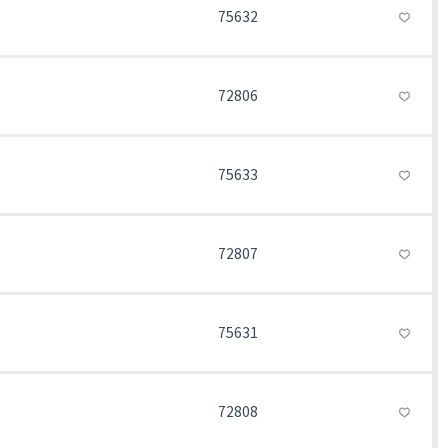
75632
72806
75633
72807
75631
72808