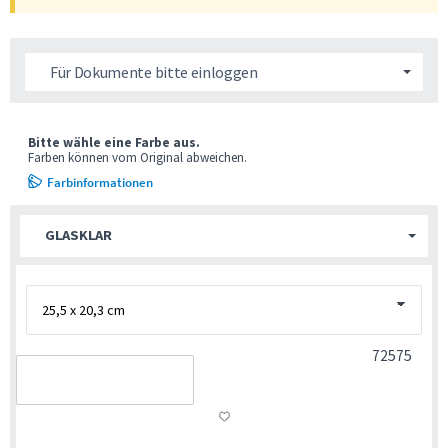
Für Dokumente bitte einloggen
Bitte wähle eine Farbe aus.
Farben können vom Original abweichen.
Farbinformationen
GLASKLAR
72575