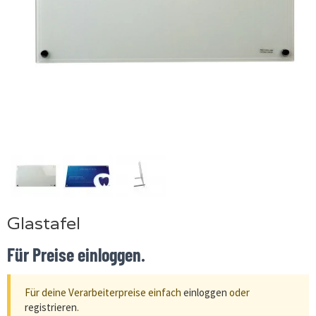
Glastafel
Für Preise einloggen.
Für deine Verarbeiterpreise einfach
einloggen
oder
registrieren
.