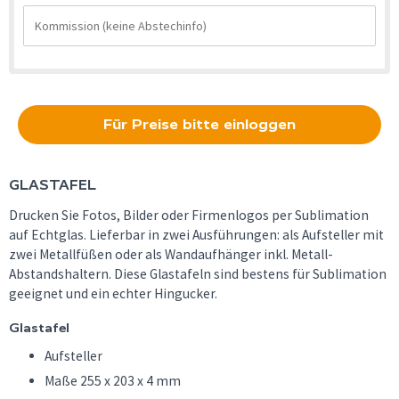
Für Preise bitte einloggen
GLASTAFEL
Drucken Sie Fotos, Bilder oder Firmenlogos per Sublimation
auf Echtglas. Lieferbar in zwei Ausführungen: als Aufsteller mit
zwei Metallfüßen oder als Wandaufhänger inkl. Metall-
Abstandshaltern. Diese Glastafeln sind bestens für Sublimation
geeignet und ein echter Hingucker.
Glastafel
Aufsteller
Maße 255 x 203 x 4 mm