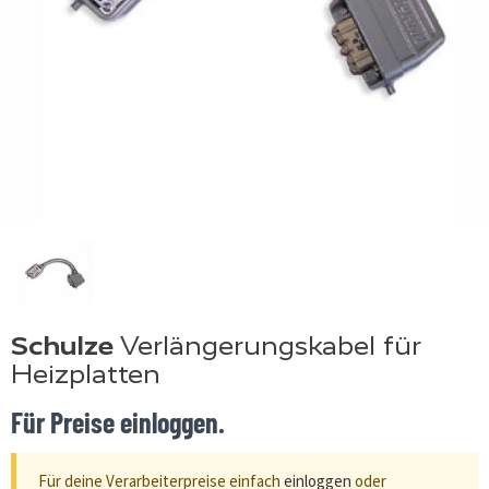
Schulze
Verlängerungskabel für
Heizplatten
Für Preise einloggen.
Für deine Verarbeiterpreise einfach
einloggen
oder