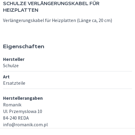
SCHULZE
VERLÄNGERUNGSKABEL FÜR
HEIZPLATTEN
Verlängerungskabel für Heizplatten (Länge ca, 20 cm)
Eigenschaften
Hersteller
Schulze
Art
Ersatzteile
Herstellerangaben
Romanik
Ul. Przemyslowa 10
84-240 REDA
info@romanik.com.pl