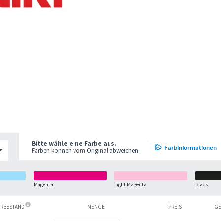
Bitte wähle eine Farbe aus.
Farbinformationen
Farben können vom Original abweichen.
Magenta
Light Magenta
Black
ERBESTAND
MENGE
PREIS
GE