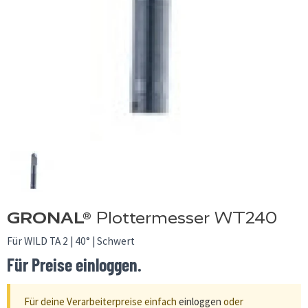
GRONAL®
Plottermesser WT240
Für WILD TA 2 | 40° | Schwert
Für Preise einloggen.
Für deine Verarbeiterpreise einfach
einloggen
oder