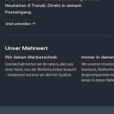
Neuheiten & Trends. Direkt in deinem
Posteingang.
Jetzt anmelden
Unser Mehrwert
Wir lieben Werbetechnik
Immer in deine
Und deshalb bieten wir dir nahezu alles aus
Mit unseren Standor
einer Hand, was der Werbetechniker braucht
Saerbeck, Weißenho
– kompetent beraten wir dich mit Qualität.
Ansprechpartnern im
immer in deiner Nähe