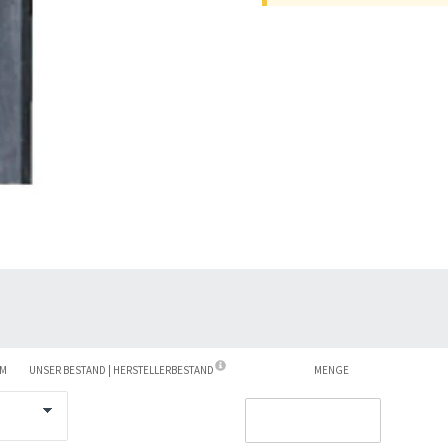
RM
UNSER BESTAND | HERSTELLERBESTAND
MENGE