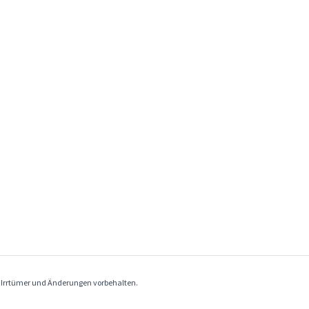
. Irrtümer und Änderungen vorbehalten.