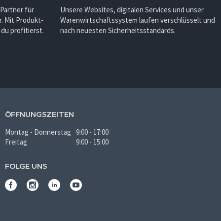
 Partner für
Unsere Websites, digitalen Services und unser
. Mit Produkt-
Warenwirtschaftssystem laufen verschlüsselt und
u profitierst.
nach neuesten Sicherheitsstandards.
ÖFFNUNGSZEITEN
Montag - Donnerstag
9:00 - 17:00
Freitag
9:00 - 15:00
FOLGE UNS