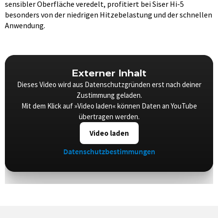
sensibler Oberfläche veredelt, profitiert bei Siser Hi-5
besonders von der niedrigen Hitzebelastung und der schnellen
Anwendung.
Externer Inhalt
Dieses Video wird aus Datenschutzgründen erst nach deiner
Zustimmung geladen.
Mit dem Klick auf »Video laden« können Daten an YouTube
übertragen werden.
Video laden
Datenschutzbestimmungen