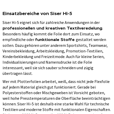
Einsatzbereiche von Siser Hi-5
Siser Hi-5 eignet sich für zahlreiche Anwendungen in der
.
professionellen und kreativen Textilveredelung
Besonders häufig kommt die Folie dort zum Einsatz, wo
empfindliche oder
gestaltet werden
funktionale Stoffe
sollen. Dazu gehören unter anderem Sportshirts, Teamwear,
Vereinsbekleidung, Arbeitskleidung, Promotion-Textilien,
Kinderbekleidung und Freizeitmode. Auch für kleine Serien,
Individualisierungen und Namensdrucke ist die Folie
interessant, weil sie sich sauber schneiden und zügig
übertragen lässt.
Wer mit Plotterfolien arbeitet, weiß, dass nicht jede Flexfolie
auf jedem Material gleich gut funktioniert. Gerade bei
Polyesterstoffen oder Mischgeweben ist Vorsicht geboten,
weil hohe Presstemperaturen die Oberfläche beeinträchtigen
können. Siser Hi-5 ist deshalb eine starke Wahl für technische
Textilien und moderne Stoffe mit funktionalen Eigenschaften.