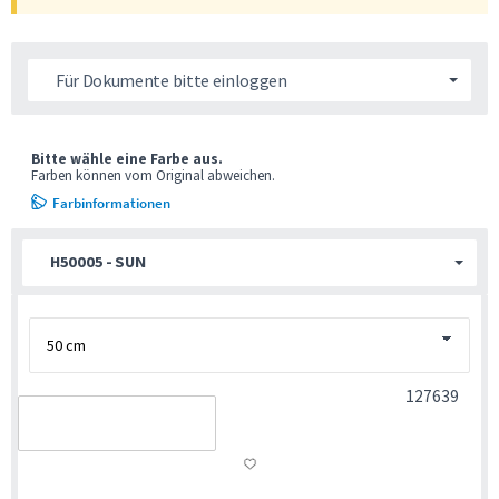
Für Dokumente bitte einloggen
Bitte wähle eine Farbe aus.
Farben können vom Original abweichen.
Farbinformationen
H50005 - SUN
127639