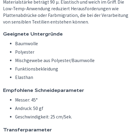
Materialstärke beträgt 90 μ. Elastisch und weich im Griff. Die
Low-Temp-Anwendung reduziert Herausforderungen wie
Plattenabdrücke oder Farbmigration, die bei der Verarbeitung
von sensiblen Textilien entstehen können.
Geeignete Untergründe
Baumwolle
Polyester
Mischgewebe aus Polyester/Baumwolle
Funktionsbekleidung
Elasthan
Empfohlene Schneideparameter
Messer: 45°
Andruck: 50 gf
Geschwindigkeit: 25 cm/Sek.
Transferparameter