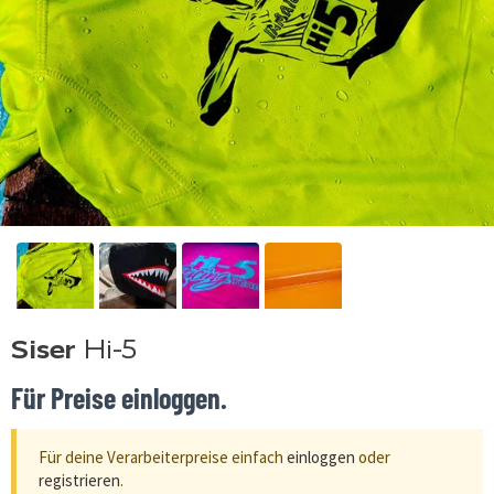
Siser
Hi-5
Für Preise einloggen.
Für deine Verarbeiterpreise einfach
einloggen
oder
registrieren
.