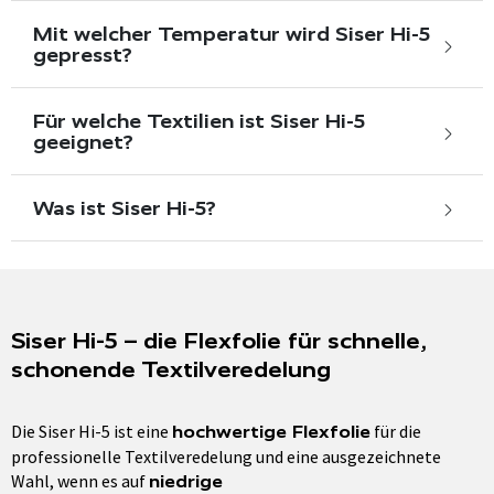
Mit welcher Temperatur wird Siser Hi-5
gepresst?
Für welche Textilien ist Siser Hi-5
geeignet?
Was ist Siser Hi-5?
Siser Hi-5 – die Flexfolie für schnelle,
schonende Textilveredelung
Die Siser Hi-5 ist eine
für die
hochwertige Flexfolie
professionelle Textilveredelung und eine ausgezeichnete
Wahl, wenn es auf
niedrige