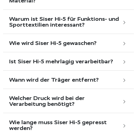
Material?
Warum ist Siser Hi-5 für Funktions- und
Sporttextilien interessant?
Wie wird Siser Hi-5 gewaschen?
Ist Siser Hi-5 mehrlagig verarbeitbar?
Wann wird der Träger entfernt?
Welcher Druck wird bei der
Verarbeitung benötigt?
Wie lange muss Siser Hi-5 gepresst
werden?