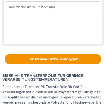
Für Preise bitte einloggen
SISER HI- 5 TRANSFERFOLIE FÜR GERINGE
VERARBEITUNGSTEMPERATUREN
Einer unserer Topseller. PU Transferfolie für Cad-Cut
Anwendungen mit rückklebendem Polyesterträger. Ausgelegt
für Applikationen die mit niedrigen Temperaturen verarbeitet
werden müssen insbesondere Polyester und Mischgewebe. Die