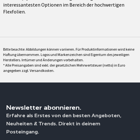
interessantesten Optionen im Bereich der hochwertigen
Flexfolien.
Bitte beachte: Abbildungen können variieren. Für Produktinformationen wird keine
Haftung übernommen. Logos und Markenzeichen sind Eigentum des jeweiligen
Herstellers. Irrtümer und Änderungen vorbehalten.
* Alle Preisangaben sind exkl. der gesetzlichen Mehrwertsteuer (netto) in Euro
angegeben zzgl. Versandkosten.
Newsletter abonnieren.
Erfahre als Erstes von den besten Angeboten,
Neuheiten & Trends. Direkt in deinem
Posteingang.