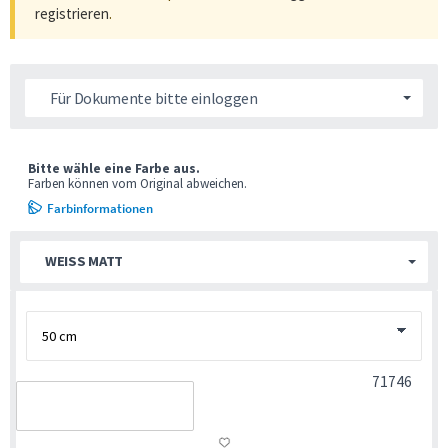
registrieren
.
Für Dokumente bitte einloggen
Bitte wähle eine Farbe aus.
Farben können vom Original abweichen.
Farbinformationen
WEISS MATT
71746