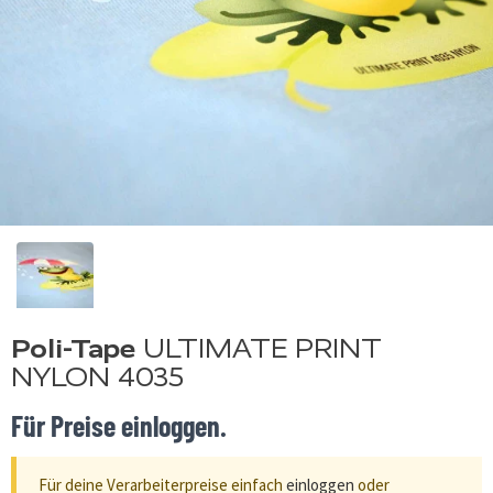
Poli-Tape
ULTIMATE PRINT
NYLON 4035
Für Preise einloggen.
Für deine Verarbeiterpreise einfach
einloggen
oder