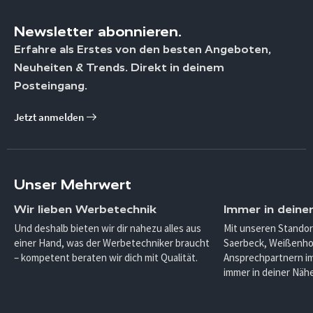
Newsletter abonnieren.
Erfahre als Erstes von den besten Angeboten,
Neuheiten & Trends. Direkt in deinem
Posteingang.
Jetzt anmelden
Unser Mehrwert
Wir lieben Werbetechnik
Immer in deine
Und deshalb bieten wir dir nahezu alles aus
Mit unseren Standor
einer Hand, was der Werbetechniker braucht
Saerbeck, Weißenho
– kompetent beraten wir dich mit Qualität.
Ansprechpartnern im
immer in deiner Nähe