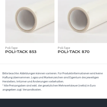
Poli-Tape
Poli-Tape
POLI-TACK 853
POLI-TACK 870
Bitte beachte: Abbildungen können variieren. Für Produktinformationen wird keine
Haftung übernommen. Logos und Markenzeichen sind Eigentum des jeweiligen
Herstellers. Irrtümer und Änderungen vorbehalten.
* Alle Preisangaben sind exkl. der gesetzlichen Mehrwertsteuer (netto) in Euro
angegeben zzgl. Versandkosten.