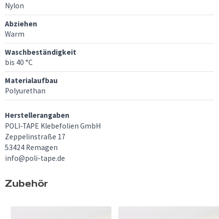
Nylon
Abziehen
Warm
Waschbeständigkeit
bis 40 °C
Materialaufbau
Polyurethan
Herstellerangaben
POLI-TAPE Klebefolien GmbH
Zeppelinstraße 17
53424 Remagen
info@poli-tape.de
Zubehör