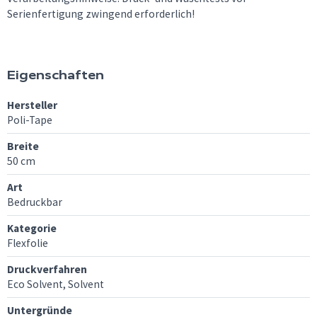
Serienfertigung zwingend erforderlich!
Eigenschaften
Hersteller
Poli-Tape
Breite
50 cm
Art
Bedruckbar
Kategorie
Flexfolie
Druckverfahren
Eco Solvent, Solvent
Untergründe