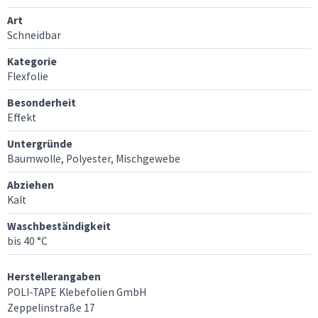
Art
Schneidbar
Kategorie
Flexfolie
Besonderheit
Effekt
Untergründe
Baumwolle, Polyester, Mischgewebe
Abziehen
Kalt
Waschbeständigkeit
bis 40 °C
Herstellerangaben
POLI-TAPE Klebefolien GmbH
Zeppelinstraße 17