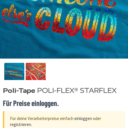
Poli-Tape
POLI-FLEX® STARFLEX
Für Preise einloggen.
Für deine Verarbeiterpreise einfach
einloggen
oder
registrieren
.