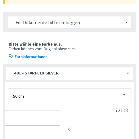
Für Dokumente bitte einloggen
Bitte wähle eine Farbe aus.
Farben können vom Original abweichen.
Farbinformationen
491 - STARFLEX SILVER
72118