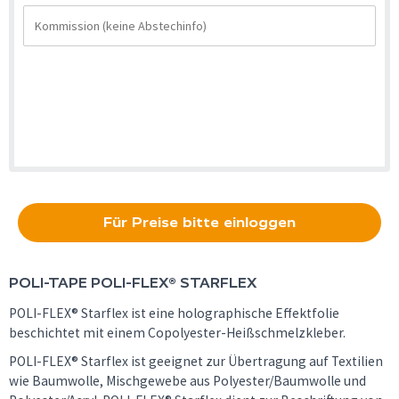
Für Preise bitte einloggen
POLI-TAPE
POLI-FLEX® STARFLEX
POLI-FLEX® Starflex ist eine holographische Effektfolie
beschichtet mit einem Copolyester-Heißschmelzkleber.
POLI-FLEX® Starflex ist geeignet zur Übertragung auf Textilien
wie Baumwolle, Mischgewebe aus Polyester/Baumwolle und