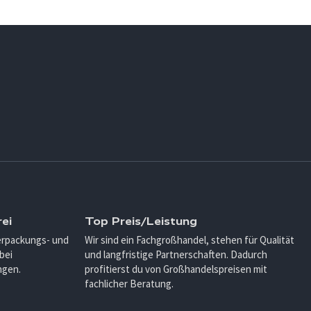
ei
Top Preis/Leistung
Verpackungs- und
Wir sind ein Fachgroßhandel, stehen für Qualität
bei
und langfristige Partnerschaften. Dadurch
ngen.
profitierst du von Großhandelspreisen mit
fachlicher Beratung.