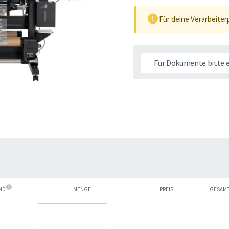
Für deine Verarbeiter
Für Dokumente bitte 
ND
MENGE
PREIS
GESAM