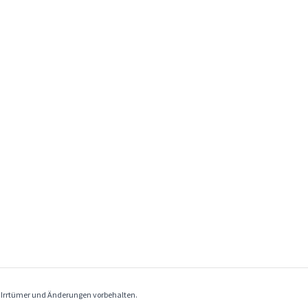
. Irrtümer und Änderungen vorbehalten.