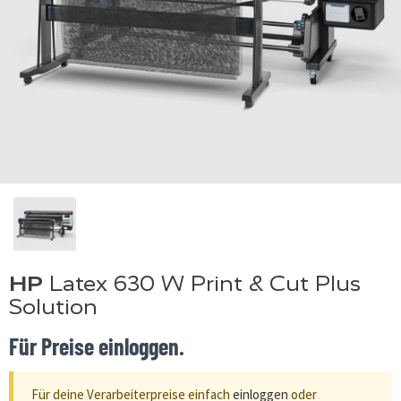
HP
Latex 630 W Print & Cut Plus
Solution
Für Preise einloggen.
Für deine Verarbeiterpreise einfach
einloggen
oder