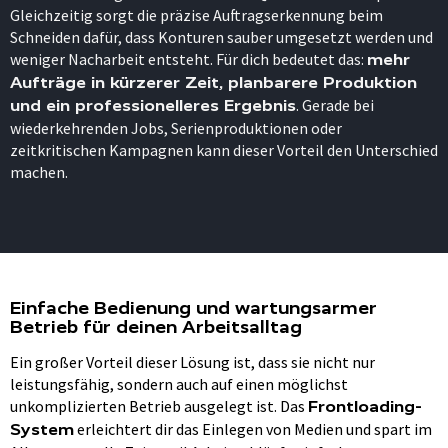
Gleichzeitig sorgt die präzise Auftragserkennung beim
Schneiden dafür, dass Konturen sauber umgesetzt werden und
weniger Nacharbeit entsteht. Für dich bedeutet das:
mehr
Aufträge in kürzerer Zeit, planbarere Produktion
. Gerade bei
und ein professionelleres Ergebnis
wiederkehrenden Jobs, Serienproduktionen oder
zeitkritischen Kampagnen kann dieser Vorteil den Unterschied
machen.
Einfache Bedienung und wartungsarmer
Betrieb für deinen Arbeitsalltag
Ein großer Vorteil dieser Lösung ist, dass sie nicht nur
leistungsfähig, sondern auch auf einen möglichst
unkomplizierten Betrieb ausgelegt ist. Das
Frontloading-
erleichtert dir das Einlegen von Medien und spart im
System