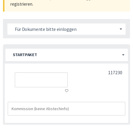
registrieren
.
Für Dokumente bitte einloggen
STARTPAKET
117230