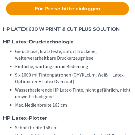
Für Preise bitte einloggen
HP
LATEX 630 W PRINT & CUT PLUS SOLUTION
HP Latex-Drucktechnologie
Geruchlose, kratzfeste, sofort trockene,
weiterverarbeitbare Druckerzeugnisse
Einfache, wartungsarme Bedienung
9 x 1000 ml Tintenpatronen (CMYKLcLm, Weiß + Latex-
Optimierer + Latex Overcoat)
Wasserbasierende HP Latex-Tinte, nicht gefährlich, nicht
umweltschädigend
Max. Medienbreite 163 cm
HP Latex-Plotter
Schnittbreite 158 cm