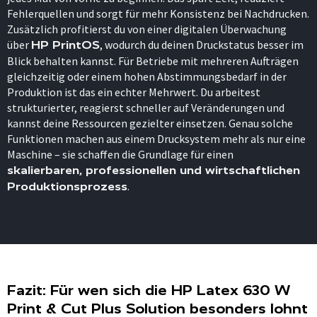
Fehlerquellen und sorgt für mehr Konsistenz bei Nachdrucken.
Zusätzlich profitierst du von einer digitalen Überwachung
über
, wodurch du deinen Druckstatus besser im
HP PrintOS
Blick behalten kannst. Für Betriebe mit mehreren Aufträgen
gleichzeitig oder einem hohen Abstimmungsbedarf in der
Produktion ist das ein echter Mehrwert. Du arbeitest
strukturierter, reagierst schneller auf Veränderungen und
kannst deine Ressourcen gezielter einsetzen. Genau solche
Funktionen machen aus einem Drucksystem mehr als nur eine
Maschine – sie schaffen die Grundlage für einen
skalierbaren, professionellen und wirtschaftlichen
.
Produktionsprozess
Fazit: Für wen sich die HP Latex 630 W
Print & Cut Plus Solution besonders lohnt