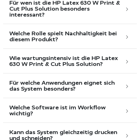
Für wen ist die HP Latex 630 W Print &
Cut Plus Solution besonders
interessant?
Welche Rolle spielt Nachhaltigkeit bei
diesem Produkt?
Wie wartungsintensiv ist die HP Latex
630 W Print & Cut Plus Solution?
Für welche Anwendungen eignet sich
das System besonders?
Welche Software ist im Workflow
wichtig?
Kann das System gleichzeitig drucken
und schneiden?