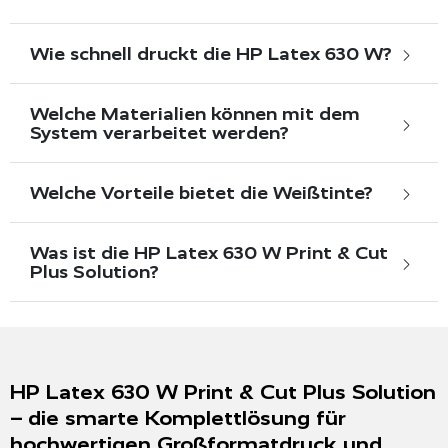
Wie schnell druckt die HP Latex 630 W?
Welche Materialien können mit dem
System verarbeitet werden?
Welche Vorteile bietet die Weißtinte?
Was ist die HP Latex 630 W Print & Cut
Plus Solution?
HP Latex 630 W Print & Cut Plus Solution
– die smarte Komplettlösung für
hochwertigen Großformatdruck und