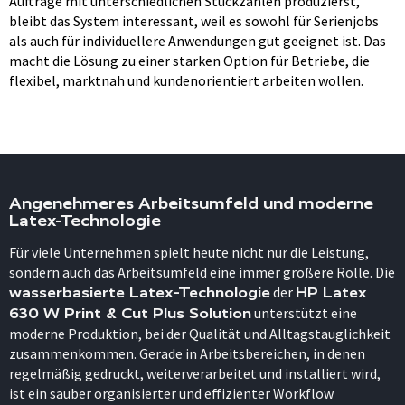
Aufträge mit unterschiedlichen Stückzahlen produzierst,
bleibt das System interessant, weil es sowohl für Serienjobs
als auch für individuellere Anwendungen gut geeignet ist. Das
macht die Lösung zu einer starken Option für Betriebe, die
flexibel, marktnah und kundenorientiert arbeiten wollen.
Angenehmeres Arbeitsumfeld und moderne
Latex-Technologie
Für viele Unternehmen spielt heute nicht nur die Leistung,
sondern auch das Arbeitsumfeld eine immer größere Rolle. Die
der
wasserbasierte Latex-Technologie
HP Latex
unterstützt eine
630 W Print & Cut Plus Solution
moderne Produktion, bei der Qualität und Alltagstauglichkeit
zusammenkommen. Gerade in Arbeitsbereichen, in denen
regelmäßig gedruckt, weiterverarbeitet und installiert wird,
ist ein sauber organisierter und effizienter Workflow