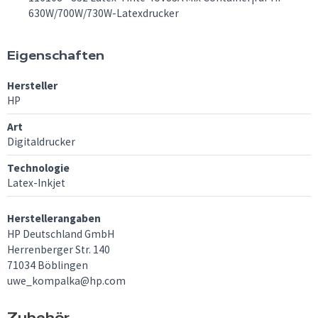
630W/700W/730W-Latexdrucker
Eigenschaften
Hersteller
HP
Art
Digitaldrucker
Technologie
Latex-Inkjet
Herstellerangaben
HP Deutschland GmbH
Herrenberger Str. 140
71034 Böblingen
uwe_kompalka@hp.com
Zubehör