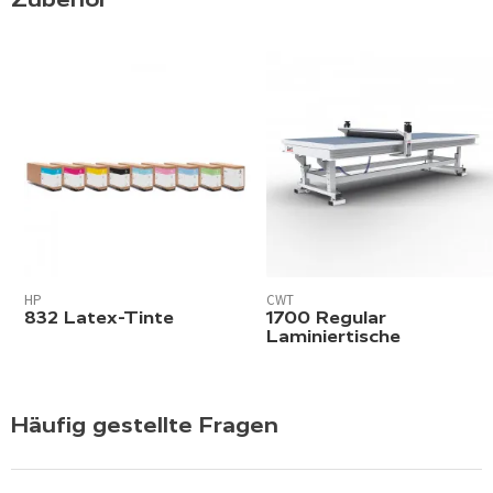
HP
CWT
832 Latex-Tinte
1700 Regular
Laminiertische
Häufig gestellte Fragen