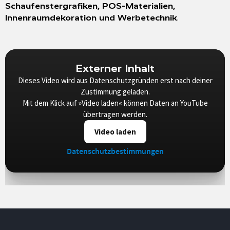
Schaufenstergrafiken, POS-Materialien,
.
Innenraumdekoration und Werbetechnik
Externer Inhalt
Dieses Video wird aus Datenschutzgründen erst nach deiner
Zustimmung geladen.
Mit dem Klick auf »Video laden« können Daten an YouTube
übertragen werden.
Video laden
Datenschutzbestimmungen