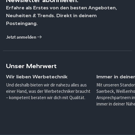
Newsletter abonnieren.
Erfahre als Erstes von den besten Angeboten,
Neuheiten & Trends. Direkt in deinem
Posteingang.
Jetzt anmelden
Unser Mehrwert
Wir lieben Werbetechnik
Immer in deine
Und deshalb bieten wir dir nahezu alles aus
Mit unseren Standor
einer Hand, was der Werbetechniker braucht
Saerbeck, Weißenho
– kompetent beraten wir dich mit Qualität.
Ansprechpartnern im
immer in deiner Nähe