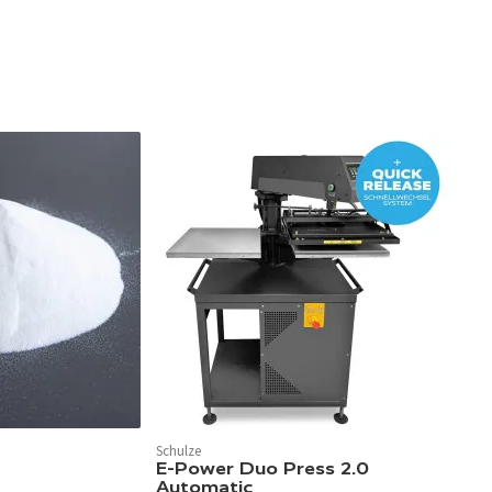
Schulze
E-Power Duo Press 2.0
Automatic