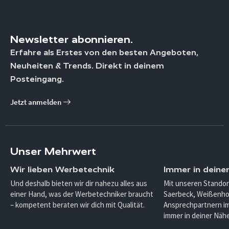
Newsletter abonnieren.
Erfahre als Erstes von den besten Angeboten,
Neuheiten & Trends. Direkt in deinem
Posteingang.
Jetzt anmelden
Unser Mehrwert
Wir lieben Werbetechnik
Immer in deine
Und deshalb bieten wir dir nahezu alles aus
Mit unseren Standor
einer Hand, was der Werbetechniker braucht
Saerbeck, Weißenho
– kompetent beraten wir dich mit Qualität.
Ansprechpartnern im
immer in deiner Nähe