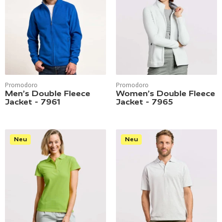
Promodoro
Promodoro
Men’s Double Fleece
Women’s Double Fleece
Jacket - 7961
Jacket - 7965
Neu
Neu