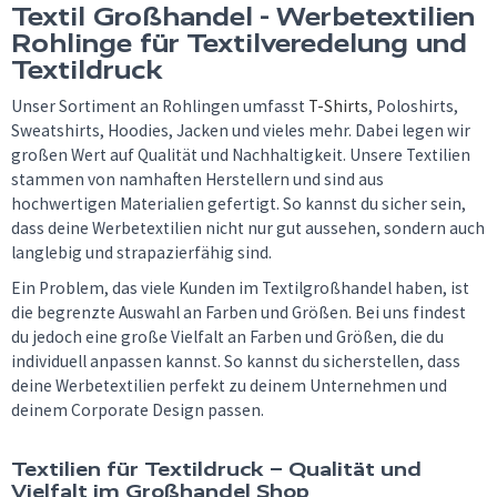
Textil Großhandel - Werbetextilien
Rohlinge für Textilveredelung und
Textildruck
Unser Sortiment an Rohlingen umfasst
T-Shirts
, Poloshirts,
Sweatshirts, Hoodies, Jacken und vieles mehr. Dabei legen wir
großen Wert auf Qualität und Nachhaltigkeit. Unsere Textilien
stammen von namhaften Herstellern und sind aus
hochwertigen Materialien gefertigt. So kannst du sicher sein,
dass deine Werbetextilien nicht nur gut aussehen, sondern auch
langlebig und strapazierfähig sind.
Ein Problem, das viele Kunden im Textilgroßhandel haben, ist
die begrenzte Auswahl an Farben und Größen. Bei uns findest
du jedoch eine große Vielfalt an Farben und Größen, die du
individuell anpassen kannst. So kannst du sicherstellen, dass
deine Werbetextilien perfekt zu deinem Unternehmen und
deinem Corporate Design passen.
Textilien für Textildruck – Qualität und
Vielfalt im Großhandel Shop