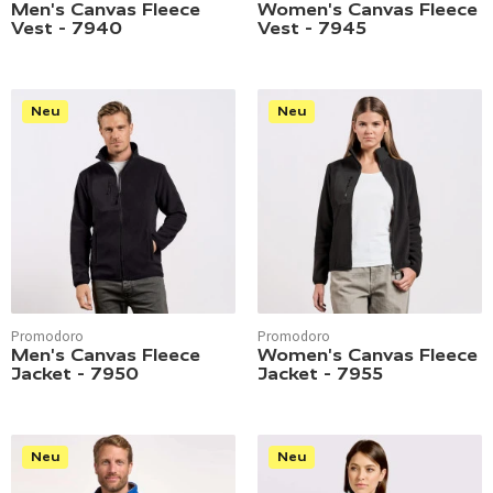
Men's Canvas Fleece
Women's Canvas Fleece
Vest - 7940
Vest - 7945
Neu
Neu
Promodoro
Promodoro
Men's Canvas Fleece
Women's Canvas Fleece
Jacket - 7950
Jacket - 7955
Neu
Neu