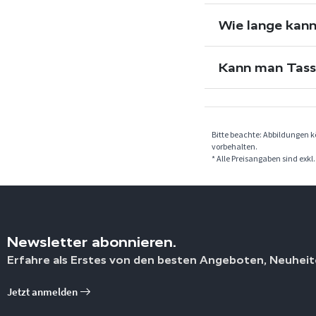
Wie lange kann
Kann man Tass
Bitte beachte: Abbildungen 
vorbehalten.
* Alle Preisangaben sind exkl
Newsletter abonnieren.
Erfahre als Erstes von den besten Angeboten, Neuheit
Jetzt anmelden