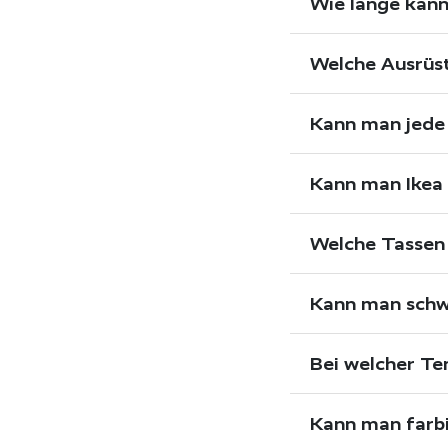
Wie lange kann
Welche Ausrüst
Kann man jede 
Kann man Ikea 
Welche Tassen 
Kann man schw
Bei welcher Te
Kann man farbi