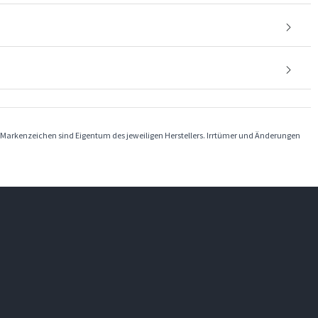
Markenzeichen sind Eigentum des jeweiligen Herstellers. Irrtümer und Änderungen