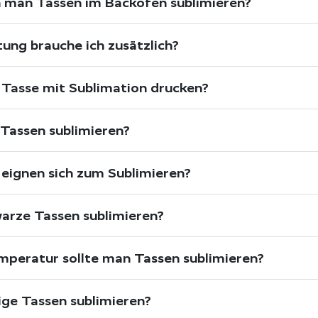
 man Tassen im Backofen sublimieren?
ung brauche ich zusätzlich?
Tasse mit Sublimation drucken?
Tassen sublimieren?
eignen sich zum Sublimieren?
arze Tassen sublimieren?
mperatur sollte man Tassen sublimieren?
ge Tassen sublimieren?